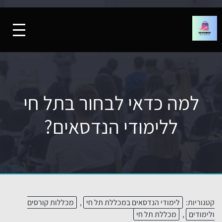
למה כדאי לבחור בתל חי
ללימודי הנדסאים?
קטגוריות:
לימודי הנדסאים במכללת תל חי
,
מכללות קורסים
ולימודים
,
מכללת תל חי