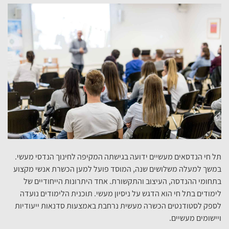
תל חי הנדסאים מעשיים ידועה בגישתה המקיפה לחינוך הנדסי מעשי.
במשך למעלה משלושים שנה, המוסד פועל למען הכשרת אנשי מקצוע
בתחומי ההנדסה, העיצוב והתקשורת. אחד היתרונות הייחודיים של
לימודים בתל חי הוא הדגש על ניסיון מעשי. תוכנית הלימודים נועדה
לספק לסטודנטים הכשרה מעשית נרחבת באמצעות סדנאות ייעודיות
ויישומים מעשיים.