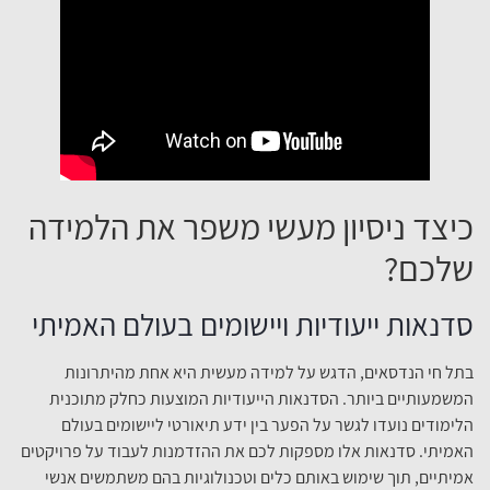
כיצד ניסיון מעשי משפר את הלמידה
שלכם?
סדנאות ייעודיות ויישומים בעולם האמיתי
בתל חי הנדסאים, הדגש על למידה מעשית היא אחת מהיתרונות
המשמעותיים ביותר. הסדנאות הייעודיות המוצעות כחלק מתוכנית
הלימודים נועדו לגשר על הפער בין ידע תיאורטי ליישומים בעולם
האמיתי. סדנאות אלו מספקות לכם את ההזדמנות לעבוד על פרויקטים
אמיתיים, תוך שימוש באותם כלים וטכנולוגיות בהם משתמשים אנשי