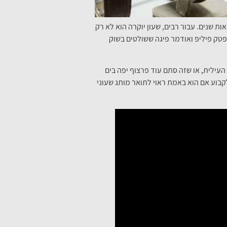
 שנים. עבור רבים, שעון יוקרה הוא לא רק
 פטק פיליפ ואודמר פיגה ששולטים בשוק
עילית, או שזה סתם עוד פרצוף יפה בים
לקבוע אם הוא באמת ראוי לתואר מותג שעוני