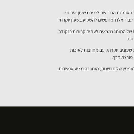
האומנות הנדרשת ליצירת שעון איכותי.
עבור אלו המחפשים להשקיע בשעון יוקרתי.
ם של המותג נמצאים לעתים קרובות בנקודת
תם.
עונים יוקרתי. עם מחויבות לאיכות
 פורצת דרך.
מוניטין של חדשנות, מותג זה מציע אפשרות