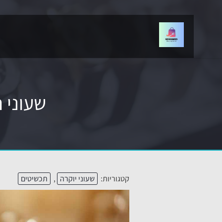
שעוני 
קטגוריות:
שעוני יוקרה
,
תכשיטים