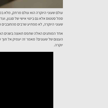
עולם שעוני היוקרה הוא עולם מרתק, מלא במל
סמל סטטוס אלא גם ביטוי אישי של סגנון, וע
שעוני היוקרה, לא מפתיע שרבים מהחובבים מ
אחד המותגים האלה שתפס תאוצה בשנים האחרו
העצום של שעונים? מאמר זה יעמיק אל תוך עו
יוקרה.