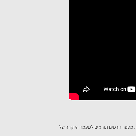
רה. מספר גורמים תורמים למעמד היוקרה של