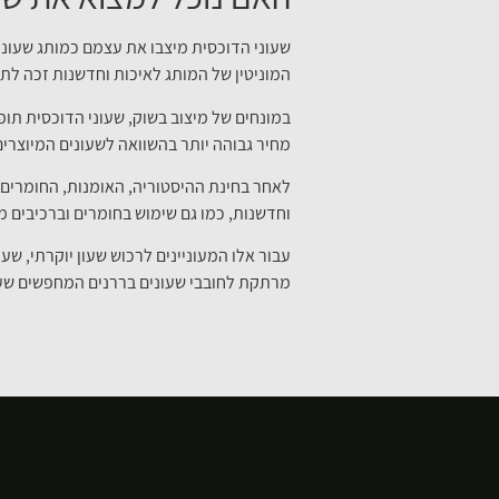
שעוני הדוכסית מיצבו את עצמם כמותג שעונים
המוניטין של המותג לאיכות וחדשנות זכה לת
במונחים של מיצוב בשוק, שעוני הדוכסית תופ
מחיר גבוהה יותר בהשוואה לשעונים המיוצרי
לאחר בחינת ההיסטוריה, האומנות, החומרים ו
וחדשנות, כמו גם שימוש בחומרים וברכיבים מש
עבור אלו המעוניינים לרכוש שעון יוקרתי, ש
מרתקת לחובבי שעונים בררנים המחפשים שע