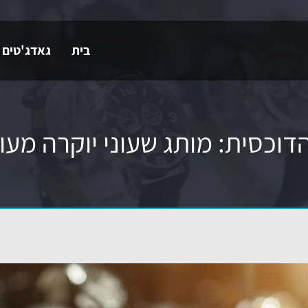
בית
גאדג'טים 
הדוכסית: מותג שעוני יוקרה מעו