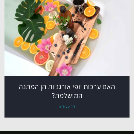
האם ערכות יופי אורגניות הן המתנה
המושלמת?
קרא עוד »