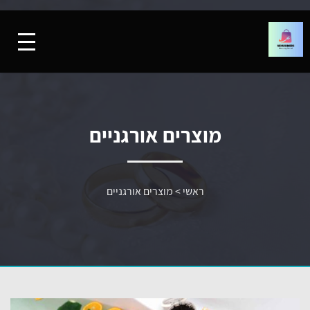
מוצרים אורגניים
ראשי
>
מוצרים אורגניים