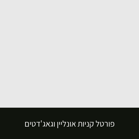
פורטל קניות אונליין וגאג'דטים