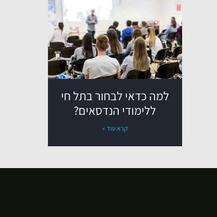
למה כדאי לבחור בתל חי
ללימודי הנדסאים?
קרא עוד »