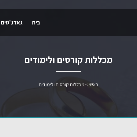
בית
גאדג'טים 
מכללות קורסים ולימודים
ראשי
>
מכללות קורסים ולימודים