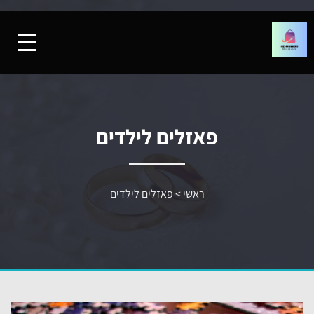
פאזלים לילדים
ראשי
>
פאזלים לילדים