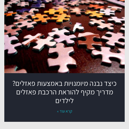
כיצד נבנה מיומנויות באמצעות פאזלים?
מדריך מקיף להוראת הרכבת פאזלים
לילדים
קרא עוד »