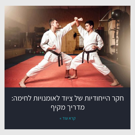
חקר הייחודיות של ציוד לאומנויות לחימה:
מדריך מקיף
קרא עוד »