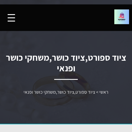
ציוד ספורט,ציוד כושר,משחקי כושר
ופנאי
ראשי
>
ציוד ספורט,ציוד כושר,משחקי כושר ופנאי