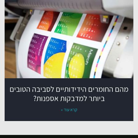
מהם החומרים הידידותיים לסביבה הטובים
ביותר למדבקות אספנות?
קרא עוד »