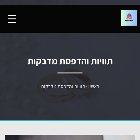
תוויות והדפסת מדבקות
ראשי
>
תוויות והדפסת מדבקות