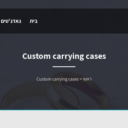
בית
גאדג'טים 
Custom carrying cases
ראשי
>
Custom carrying cases