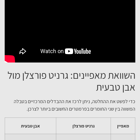
השוואת מאפיינים: גרניט פורצלן מול
אבן טבעית
כדי לפשט את ההחלטה, ניתן לרכז את ההבדלים המרכזיים בטבלה
המשווה בין שני החומרים בפרמטרים החשובים ביותר לצרכן.
מאפיין
גרניט פורצלן
אבן טבעית