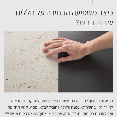
כיצד משפיעה הבחירה על חללים
שונים בבית?
התאמת הריצוף לסביבה הספציפית היא קריטית לתפקודו ולמראהו
לאורך זמן. בחירה לא נכונה עלולה להוביל לבלאי מואץ, קשיי תחזוקה
ואף לסכנות בטיחותיות. לדוגמה, עבור ריצוף חוץ כמו מרפסות או שבילי