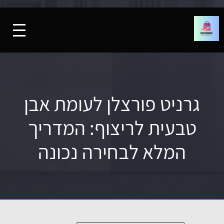
גרניט פורצלן לעומת אבן
טבעית לריצוף: המדריך
המלא לבחירה נכונה