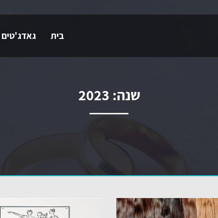
בית
גאדג'טים 
שנה:
2023