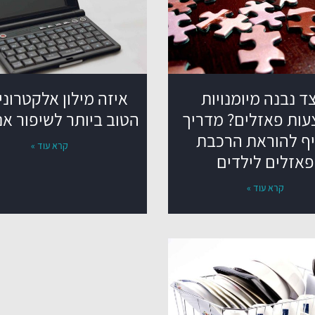
ד נבנה מיומנויות
איזה מילון אלקטרוני
ות פאזלים? מדריך
הטוב ביותר לשיפור אנ
ף להוראת הרכבת
קרא עוד »
פאזלים לילדים
קרא עוד »