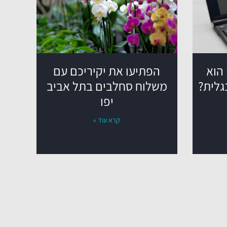
 הוא
הפתיעו את יקיריכם עם
גלית?
משלוח סחלבים בתל אביב
יפו
קרא עוד »