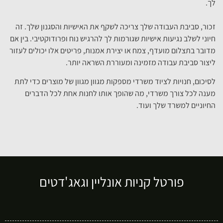
לך.
זכור, סביבת העבודה שלך צריכה לשקף את האישיות והסגנון שלך. זה
חיוני לשלב נגיעות אישיות שגורמות לך להרגיש נוח ופרודוקטיבי. בין אם
מדובר בתצלום מועדף, צמח או יצירת אמנות, פריטים אלו יכולים לעזור
ליצור סביבת עבודה מזמינה ומעוררת השראה יותר.
לסיכום, חנויות לציוד משרדי מספקות מגוון מגוון של מוצרים כדי לתת
מענה לכל צורך משרדי, מה שהופך אותו לחנות אחת לכל הדברים
החיוניים למשרד שלך ועוד.
פורטל קניות אונליין וגאג'דטים