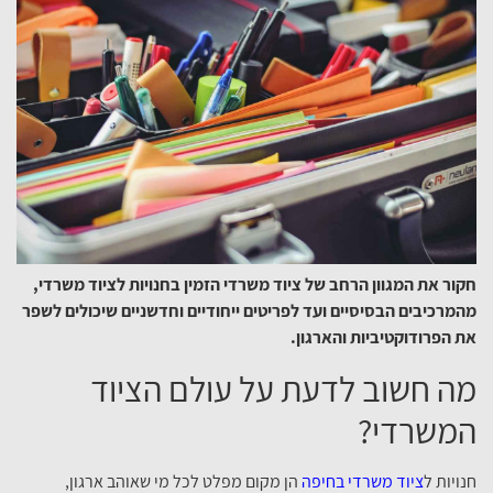
חקור את המגוון הרחב של ציוד משרדי הזמין בחנויות לציוד משרדי,
מהמרכיבים הבסיסיים ועד לפריטים ייחודיים וחדשניים שיכולים לשפר
את הפרודוקטיביות והארגון.
מה חשוב לדעת על עולם הציוד
המשרדי?
חנויות ל
ציוד משרדי בחיפה
הן מקום מפלט לכל מי שאוהב ארגון,