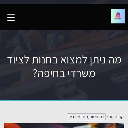
מה ניתן למצוא בחנות לציוד
משרדי בחיפה?
קטגוריות:
מדפסות,טונרים ודיו